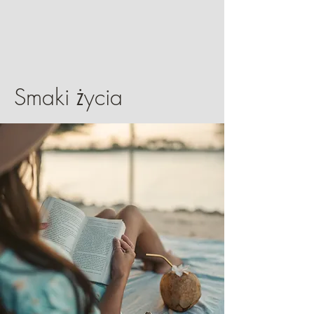
Smaki życia