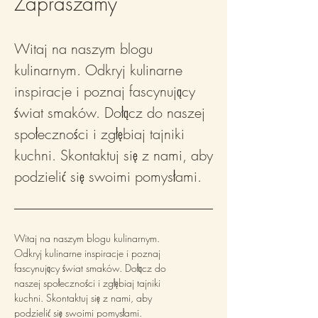
Zapraszamy
Witaj na naszym blogu
kulinarnym. Odkryj kulinarne
inspiracje i poznaj fascynujący
świat smaków. Dołącz do naszej
społeczności i zgłębiaj tajniki
kuchni. Skontaktuj się z nami, aby
podzielić się swoimi pomysłami.
Witaj na naszym blogu kulinarnym.
Odkryj kulinarne inspiracje i poznaj
fascynujący świat smaków. Dołącz do
naszej społeczności i zgłębiaj tajniki
kuchni. Skontaktuj się z nami, aby
podzielić się swoimi pomysłami.